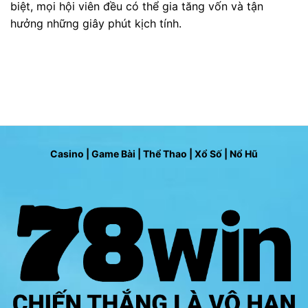
biệt, mọi hội viên đều có thể gia tăng vốn và tận
hưởng những giây phút kịch tính.
Casino
|
Game Bài
|
Thể Thao
|
Xổ Số
|
Nổ Hũ