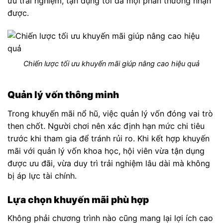
ưu trải nghiệm, tận dụng tối đa mọi phần thưởng nhận
được.
Chiến lược tối ưu khuyến mãi giúp nâng cao hiệu quả
Quản lý vốn thông minh
Trong khuyến mãi nổ hũ, việc quản lý vốn đóng vai trò
then chốt. Người chơi nên xác định hạn mức chi tiêu
trước khi tham gia để tránh rủi ro. Khi kết hợp khuyến
mãi với quản lý vốn khoa học, hội viên vừa tận dụng
được ưu đãi, vừa duy trì trải nghiệm lâu dài mà không
bị áp lực tài chính.
Lựa chọn khuyến mãi phù hợp
Không phải chương trình nào cũng mang lại lợi ích cao