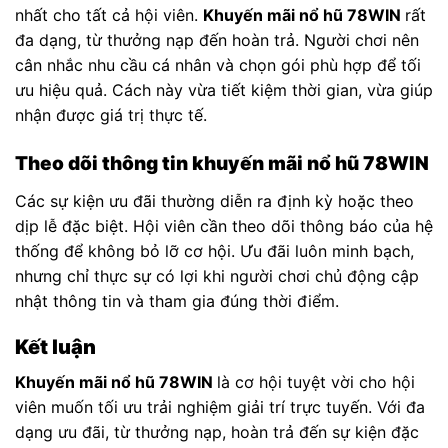
nhất cho tất cả hội viên.
Khuyến mãi nổ hũ 78WIN
rất
đa dạng, từ thưởng nạp đến hoàn trả. Người chơi nên
cân nhắc nhu cầu cá nhân và chọn gói phù hợp để tối
ưu hiệu quả. Cách này vừa tiết kiệm thời gian, vừa giúp
nhận được giá trị thực tế.
Theo dõi thông tin khuyến mãi nổ hũ 78WIN
Các sự kiện ưu đãi thường diễn ra định kỳ hoặc theo
dịp lễ đặc biệt. Hội viên cần theo dõi thông báo của hệ
thống để không bỏ lỡ cơ hội. Ưu đãi luôn minh bạch,
nhưng chỉ thực sự có lợi khi người chơi chủ động cập
nhật thông tin và tham gia đúng thời điểm.
Kết luận
Khuyến mãi nổ hũ 78WIN
là cơ hội tuyệt vời cho hội
viên muốn tối ưu trải nghiệm giải trí trực tuyến. Với đa
dạng ưu đãi, từ thưởng nạp, hoàn trả đến sự kiện đặc