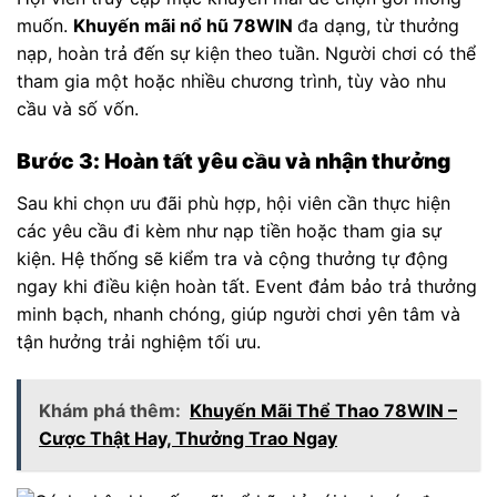
muốn.
Khuyến mãi nổ hũ 78WIN
đa dạng, từ thưởng
nạp, hoàn trả đến sự kiện theo tuần. Người chơi có thể
tham gia một hoặc nhiều chương trình, tùy vào nhu
cầu và số vốn.
Bước 3: Hoàn tất yêu cầu và nhận thưởng
Sau khi chọn ưu đãi phù hợp, hội viên cần thực hiện
các yêu cầu đi kèm như nạp tiền hoặc tham gia sự
kiện. Hệ thống sẽ kiểm tra và cộng thưởng tự động
ngay khi điều kiện hoàn tất. Event đảm bảo trả thưởng
minh bạch, nhanh chóng, giúp người chơi yên tâm và
tận hưởng trải nghiệm tối ưu.
Khám phá thêm:
Khuyến Mãi Thể Thao 78WIN –
Cược Thật Hay, Thưởng Trao Ngay