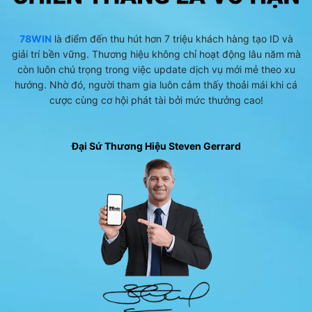
78WIN
là điểm đến thu hút hơn 7 triệu khách hàng tạo ID và
giải trí bền vững. Thương hiệu không chỉ hoạt động lâu năm mà
còn luôn chú trọng trong việc update dịch vụ mới mẻ theo xu
hướng. Nhờ đó, người tham gia luôn cảm thấy thoải mái khi cá
cược cùng cơ hội phát tài bởi mức thưởng cao!
Đại Sứ Thương Hiệu Steven Gerrard