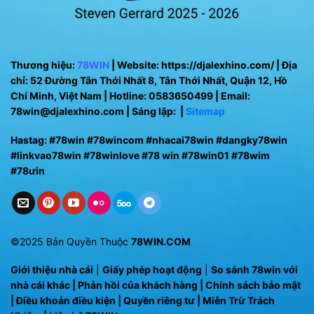
Thương hiệu:
78WIN
|
Website:
https://djalexhino.com/
| Địa
chỉ:
52 Đường Tân Thới Nhất 8, Tân Thới Nhất, Quận 12, Hồ
Chí Minh, Việt Nam
|
Hotline:
0583650499
|
Email:
78win@djalexhino.com |
Sáng lập: |
Sitemap
Hastag: #78win #78wincom #nhacai78win #dangky78win
#linkvao78win #78winlove #78 win #78win01 #78wim
#78ưin
©2025 Bản Quyền Thuộc
78WIN.COM
Giới thiệu nhà cái
|
Giấy phép hoạt động
|
So sánh 78win với
nhà cái khác
|
Phản hồi của khách hàng
|
Chính sách bảo mật
|
Điều khoản điều kiện
|
Quyền riêng tư
|
Miễn Trừ Trách