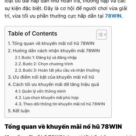
loạt ưu đãi hấp dẫn như hoàn trả, thưởng nạp và các
sự kiện đặc biệt. Đây là cơ hội để người chơi vừa giải
trí, vừa tối ưu phần thưởng cực hấp dẫn tại
78WIN
.
Table of Contents
Tổng quan về khuyến mãi nổ hũ 78WIN
Hướng dẫn cách nhận khuyến mãi 78WIN
Bước 1: Đăng ký và đăng nhập
Bước 2: Chọn chương trình
Bước 3: Hoàn tất yêu cầu và nhận thưởng
Ưu điểm nổi bật của khuyến mãi nổ hũ
Cách tối ưu khuyến mãi để tăng hiệu quả
Quản lý vốn thông minh
Lựa chọn khuyến mãi phù hợp
Theo dõi thông tin khuyến mãi nổ hũ 78WIN
Kết luận
Tổng quan về khuyến mãi nổ hũ 78WIN