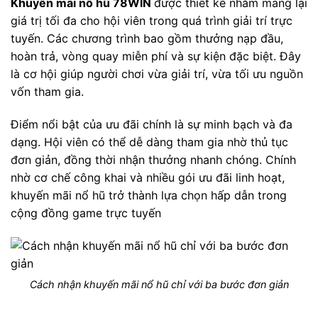
Khuyến mãi nổ hũ 78WIN
được thiết kế nhằm mang lại
giá trị tối đa cho hội viên trong quá trình giải trí trực
tuyến. Các chương trình bao gồm thưởng nạp đầu,
hoàn trả, vòng quay miễn phí và sự kiện đặc biệt. Đây
là cơ hội giúp người chơi vừa giải trí, vừa tối ưu nguồn
vốn tham gia.
Điểm nổi bật của ưu đãi chính là sự minh bạch và đa
dạng. Hội viên có thể dễ dàng tham gia nhờ thủ tục
đơn giản, đồng thời nhận thưởng nhanh chóng. Chính
nhờ cơ chế công khai và nhiều gói ưu đãi linh hoạt,
khuyến mãi nổ hũ trở thành lựa chọn hấp dẫn trong
cộng đồng game trực tuyến
Cách nhận khuyến mãi nổ hũ chỉ với ba bước đơn giản