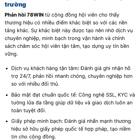
trường
Phản hồi 78WIN
từ cộng đồng hội viên cho thấy
thương hiệu có nhiều điểm khác biệt so với các nền
tảng khác. Sự khác biệt này được tạo nên nhờ dịch vụ
chuyên nghiệp, minh bạch trong vận hành và chính
sách chăm sóc hội viên tận tâm, tạo dựng uy tín bền
vững.
Dịch vụ khách hàng tận tâm
:
Đánh giá ghi nhận hỗ
trợ 24/7, phản hồi nhanh chóng, chuyên nghiệp hơn
so với nhiều đối thủ.
Bảo mật đạt chuẩn quốc tế: Công nghệ SSL, KYC và
tường lửa đa tầng giúp dữ liệu và giao dịch luôn an
toàn tuyệt đối.
Giấy phép minh bạch: Đánh giá nhấn mạnh thương
hiệu sở hữu giấy phép quốc tế hợp pháp, tạo niềm
tin cho cộng đồng.