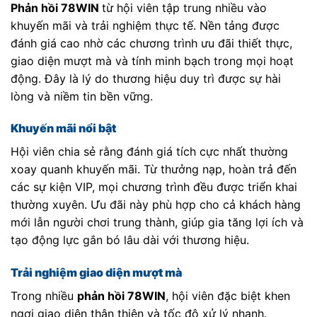
Phản hồi 78WIN
từ hội viên tập trung nhiều vào
khuyến mãi và trải nghiệm thực tế. Nền tảng được
đánh giá cao nhờ các chương trình ưu đãi thiết thực,
giao diện mượt mà và tính minh bạch trong mọi hoạt
động. Đây là lý do thương hiệu duy trì được sự hài
lòng và niềm tin bền vững.
Khuyến mãi nổi bật
Hội viên chia sẻ rằng đánh giá tích cực nhất thường
xoay quanh khuyến mãi. Từ thưởng nạp, hoàn trả đến
các sự kiện VIP, mọi chương trình đều được triển khai
thường xuyên. Ưu đãi này phù hợp cho cả khách hàng
mới lẫn người chơi trung thành, giúp gia tăng lợi ích và
tạo động lực gắn bó lâu dài với thương hiệu.
Trải nghiệm giao diện mượt mà
Trong nhiều
phản hồi 78WIN
, hội viên đặc biệt khen
ngợi giao diện thân thiện và tốc độ xử lý nhanh.