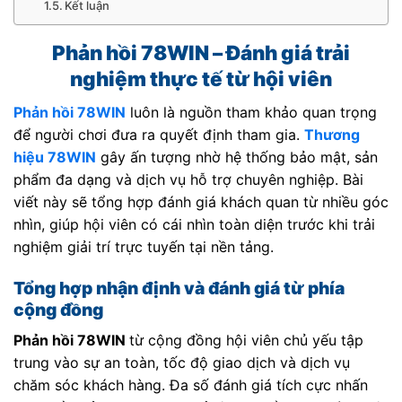
Kết luận
Phản hồi 78WIN – Đánh giá trải
nghiệm thực tế từ hội viên
Phản hồi 78WIN
luôn là nguồn tham khảo quan trọng
để người chơi đưa ra quyết định tham gia.
Thương
hiệu 78WIN
gây ấn tượng nhờ hệ thống bảo mật, sản
phẩm đa dạng và dịch vụ hỗ trợ chuyên nghiệp. Bài
viết này sẽ tổng hợp đánh giá khách quan từ nhiều góc
nhìn, giúp hội viên có cái nhìn toàn diện trước khi trải
nghiệm giải trí trực tuyến tại nền tảng.
Tổng hợp nhận định và đánh giá từ phía
cộng đồng
Phản hồi 78WIN
từ cộng đồng hội viên chủ yếu tập
trung vào sự an toàn, tốc độ giao dịch và dịch vụ
chăm sóc khách hàng. Đa số đánh giá tích cực nhấn