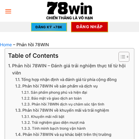
Bỏ
qua
nội
dung
ĐĂNG NHẬP
ĐĂNG KÝ +78K
Home
–
Phản hồi 78WIN
Table of Contents
Phản hồi 78WIN – Đánh giá trải nghiệm thực tế từ hội
viên
Tổng hợp nhận định và đánh giá từ phía cộng đồng
Phản hồi 78WIN về sản phẩm và dịch vụ
Sản phẩm phong phú và hiện đại
Bảo mật và giao dịch an toàn
Phản hồi 78WIN dịch vụ chăm sóc tận tình
Phản hồi 78WIN về khuyến mãi và trải nghiệm
Khuyến mãi nổi bật
Trải nghiệm giao diện mượt mà
Tính minh bạch trong vận hành
Phản hồi 78WIN và sự khác biệt trên thị trường