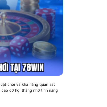
uật chơi và khả năng quan sát
g cao cơ hội thắng nhờ tính năng