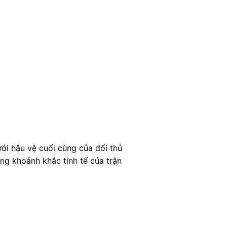
ưới hậu vệ cuối cùng của đối thủ
ững khoảnh khắc tinh tế của trận