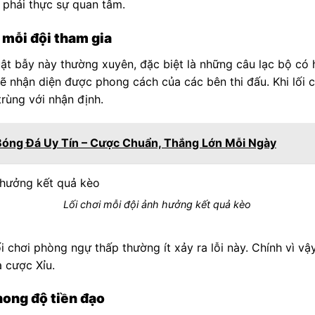
 phải thực sự quan tâm.
 mỗi đội tham gia
ật bẫy này thường xuyên, đặc biệt là những câu lạc bộ c
sẽ nhận diện được phong cách của các bên thi đấu. Khi lối 
trùng với nhận định.
Bóng Đá Uy Tín – Cược Chuẩn, Thắng Lớn Mỗi Ngày
Lối chơi mỗi đội ảnh hưởng kết quả kèo
i chơi phòng ngự thấp thường ít xảy ra lỗi này. Chính vì vậ
a cược Xỉu.
hong độ tiền đạo