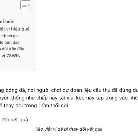
hổ biến
ệt vị hiệu quả
i tham gia
độ tiền đạo
 dõi trận đấu
t vị 78WIN
ong bóng đá, nơi người chơi dự đoán liệu cầu thủ đã đứng d
ruyền thống như chấp hay tài xỉu, kèo này tập trung vào nh
 thay đổi trong 1 lần thổi còi.
Kèo việt vị dễ bị thay đổi kết quả