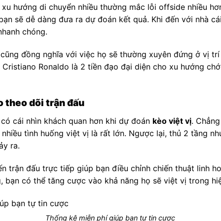
xu hướng di chuyển nhiều thường mắc lỗi offside nhiều hơn
 bạn sẽ dễ dàng đưa ra dự đoán kết quả. Khi đến với nhà cái
 nhanh chóng.
cũng đồng nghĩa với việc họ sẽ thường xuyên đứng ở vị trí 
y Cristiano Ronaldo là 2 tiền đạo đại diện cho xu hướng ch
o theo dõi trận đấu
 có cái nhìn khách quan hơn khi dự đoán
kèo việt vị
. Chẳng
nhiều tình huống việt vị là rất lớn. Ngược lại, thủ 2 tầng n
ảy ra.
n trận đấu trực tiếp giúp bạn điều chỉnh chiến thuật linh h
, bạn có thể tăng cược vào khả năng họ sẽ việt vị trong hiệ
Thống kê miễn phí giúp bạn tự tin cược