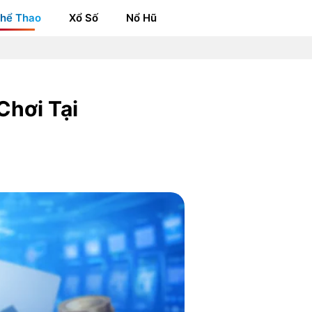
hể Thao
Xổ Số
Nổ Hũ
Chơi Tại