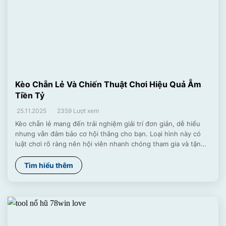
Kèo Chẵn Lẻ Và Chiến Thuật Chơi Hiệu Quả Ẵm
Tiền Tỷ
25.11.2025
2359 Lượt xem
Kèo chẵn lẻ mang đến trải nghiệm giải trí đơn giản, dễ hiểu
nhưng vẫn đảm bảo cơ hội thắng cho bạn. Loại hình này có
luật chơi rõ ràng nên hội viên nhanh chóng tham gia và tận
hưởng. Bài viết sau, 78WIN sẽ hướng dẫn chi tiết cách chơi và
bí quyết tối ưu tỷ lệ thành công. Giới thiệu kèo chẵn lẻ và
Tìm hiểu thêm
những điều cần biết Kèo chẵn lẻ là loại hình cược dự đoán
tổng kết quả cuối cùng sẽ thuộc số chẵn hay lẻ. Luật chơi
đơn giản giúp bạn dễ tiếp cận nhưng...