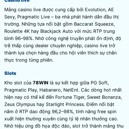
Casino live
Mảng casino live được cung cấp bởi Evolution, AE
Sexy, Pragmatic Live – ba nhà phát hành dẫn đầu thị
trường. Những tựa nổi bật gồm Baccarat Squeeze,
Roulette 4K hay Blackjack Auto với mức RTP trung
bình 96–98%. Nhờ công nghệ truyền phát ổn định, độ
trễ thấp cùng dealer chuyên nghiệp, casino live trở
thành lựa chọn hàng đầu cho hội viên thích sự chân
thực trong từng phiên.
Slots
Kho slot của
78WIN
là sự kết hợp giữa PG Soft,
Pragmatic Play, Habanero, NetEnt. Các dòng hot nhất
hiện nay có thể kể đến Fortune Tiger, Sweet Bonanza,
Zeus Olympus hay Starlight Princess. Điểm nổi bật
nằm ở RTP dao động 96,2–98%, tính năng free spin
xuất hiện thường xuyên cùng tỷ lệ nhân thưởng cao.
Nhờ hiệu ứng đồ họa độc đáo, slot trở thành mảng thu