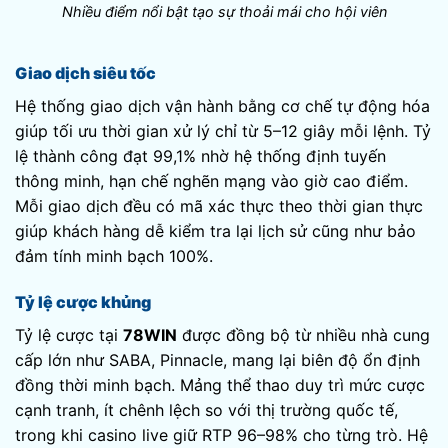
Nhiều điểm nổi bật tạo sự thoải mái cho hội viên
Giao dịch siêu tốc
Hệ thống giao dịch vận hành bằng cơ chế tự động hóa
giúp tối ưu thời gian xử lý chỉ từ 5–12 giây mỗi lệnh. Tỷ
lệ thành công đạt 99,1% nhờ hệ thống định tuyến
thông minh, hạn chế nghẽn mạng vào giờ cao điểm.
Mỗi giao dịch đều có mã xác thực theo thời gian thực
giúp khách hàng dễ kiểm tra lại lịch sử cũng như bảo
đảm tính minh bạch 100%.
Tỷ lệ cược khủng
Tỷ lệ cược tại
78WIN
được đồng bộ từ nhiều nhà cung
cấp lớn như SABA, Pinnacle, mang lại biên độ ổn định
đồng thời minh bạch. Mảng thể thao duy trì mức cược
cạnh tranh, ít chênh lệch so với thị trường quốc tế,
trong khi casino live giữ RTP 96–98% cho từng trò. Hệ