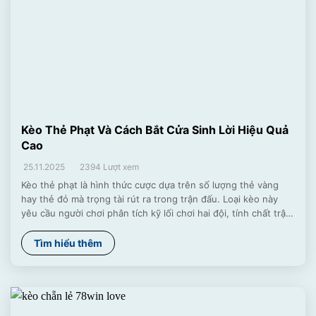
Kèo Thẻ Phạt Và Cách Bắt Cửa Sinh Lời Hiệu Quả
Cao
25.11.2025
2394 Lượt xem
Kèo thẻ phạt là hình thức cược dựa trên số lượng thẻ vàng
hay thẻ đỏ mà trọng tài rút ra trong trận đấu. Loại kèo này
yêu cầu người chơi phân tích kỹ lối chơi hai đội, tính chất trận
đấu cùng phong cách người cầm còi. Khi nắm vững các yếu tố
này, bạn sẽ dễ dàng đưa ra dự đoán chính xác tại 78WIN. Kèo
Tìm hiểu thêm
thẻ phạt là gì và thông tin chi tiết Kèo thẻ phạt là loại cược mà
thương hiệu sẽ đưa ra mức dự đoán cụ thể. Sau đó, người
chơi đặt vào...