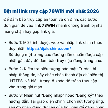
Bật mí link truy cập 78WIN mới nhất 2026
Để đảm bảo truy cập an toàn và ổn định, các bước
đơn giản để vào
link
78WIN
nhanh chóng tránh bị nhà
mạng chặn hay gặp link giả:
Bước 1: Mở trình duyệt web và nhập link chính thức
duy nhất:
https://djalexhino.com/
Sử dụng một trong các đường dẫn chuẩn được cập
nhật gần đây để đảm bảo truy cập đúng trang chủ.
Bước 2: Kiểm tra biểu tượng bảo mật: Trước khi
nhập thông tin, hãy chắc chắn thanh địa chỉ hiển thị
“HTTPS” và biểu tượng ổ khóa để tránh truy cập
vào trang giả mạo.
Bước 3: Nhấn nút “Đăng nhập” hoặc “Đăng ký” theo
hướng dẫn: Tại giao diện chính, chọn nút tương ứng,
sau đó nhập đúng dữ liệu của hội viên để đăng nhập