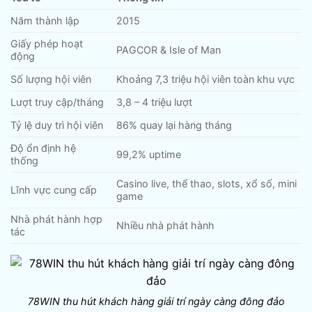
Năm thành lập
2015
Giấy phép hoạt
PAGCOR & Isle of Man
động
Số lượng hội viên
Khoảng 7,3 triệu hội viên toàn khu vực
Lượt truy cập/tháng
3,8 – 4 triệu lượt
Tỷ lệ duy trì hội viên
86% quay lại hàng tháng
Độ ổn định hệ
99,2% uptime
thống
Casino live, thể thao, slots, xổ số, mini
Lĩnh vực cung cấp
game
Nhà phát hành hợp
Nhiều nhà phát hành
tác
78WIN thu hút khách hàng giải trí ngày càng đông đảo