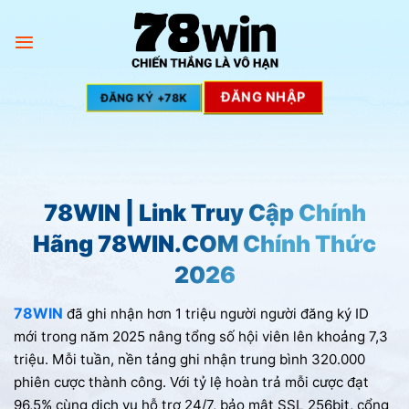
Bỏ
qua
nội
dung
ĐĂNG NHẬP
ĐĂNG KÝ +78K
78WIN | Link Truy Cập Chính
Hãng 78WIN.COM Chính Thức
2026
78WIN
đã ghi nhận hơn 1 triệu người người đăng ký ID
mới trong năm 2025 nâng tổng số hội viên lên khoảng 7,3
triệu. Mỗi tuần, nền tảng ghi nhận trung bình 320.000
phiên cược thành công. Với tỷ lệ hoàn trả mỗi cược đạt
96,5% cùng dịch vụ hỗ trợ 24/7, bảo mật SSL 256bit, cổng