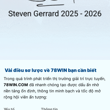
Vài điều sơ lược về 78WIN bạn cần biết
Trong quá trình phát triển thị trường giải trí trực tuyến,
78WIN.COM
đã nhanh chóng tạo được dấu ấn nhờ
nền tảng ổn định, thông tin minh bạch và tốc độ mở
rộng hội viên ấn tượng:
Yếu tố
Thông tin