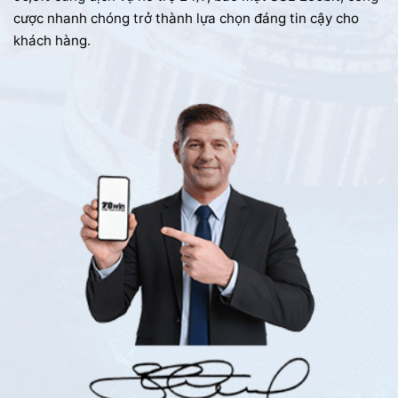
cược nhanh chóng trở thành lựa chọn đáng tin cậy cho
khách hàng.